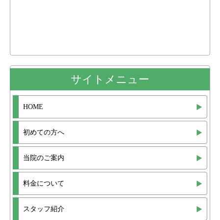
サイトメニュー
HOME
初めての方へ
当院のご案内
料金について
スタッフ紹介