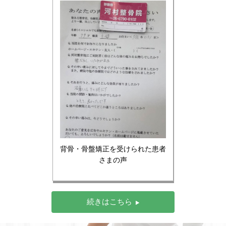
背骨・骨盤矯正を受けられた患者
さまの声
続きはこちら