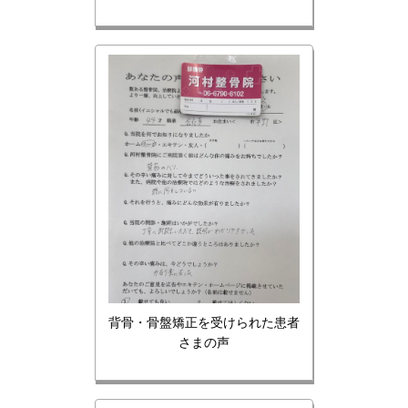
背骨・骨盤矯正を受けられた患者
さまの声