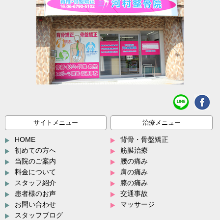
サイトメニュー
治療メニュー
HOME
背骨・骨盤矯正
初めての方へ
筋膜治療
当院のご案内
腰の痛み
料金について
肩の痛み
スタッフ紹介
膝の痛み
患者様のお声
交通事故
お問い合わせ
マッサージ
スタッフブログ