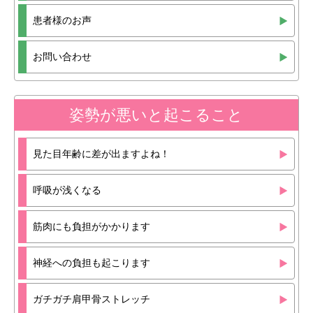
患者様のお声
お問い合わせ
姿勢が悪いと起こること
見た目年齢に差が出ますよね！
呼吸が浅くなる
筋肉にも負担がかかります
神経への負担も起こります
ガチガチ肩甲骨ストレッチ