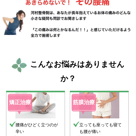
こんなお悩みはありません
か？
矯正治療
筋膜治療
腰痛がひどく立つのが
立っても座っても寝て
辛い
も腰が痛い