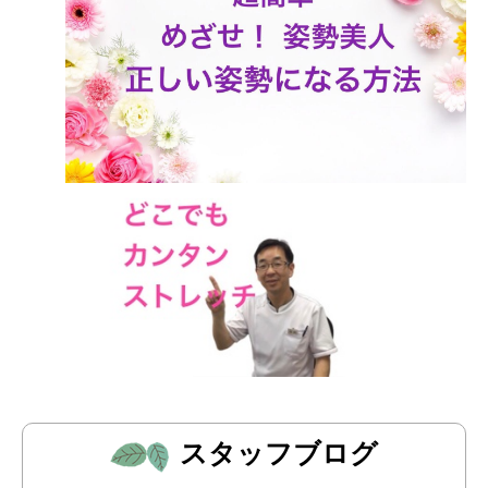
スタッフブログ