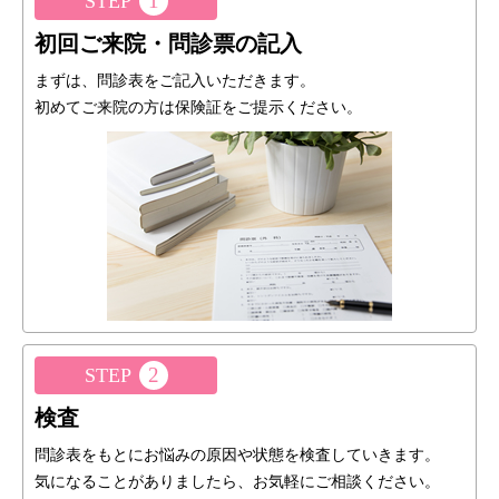
1
STEP
初回ご来院・問診票の記入
まずは、問診表をご記入いただきます。
初めてご来院の方は保険証をご提示ください。
2
STEP
検査
問診表をもとにお悩みの原因や状態を検査していきます。
気になることがありましたら、お気軽にご相談ください。