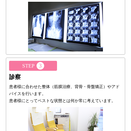
3
STEP
診察
患者様に合わせた整体（筋膜治療、背骨・骨盤矯正）やアド
バイスを行います。
患者様にとってベストな状態とは何か常に考えています。