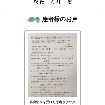
患者様のお声
筋膜治療を受けた患者さまの声