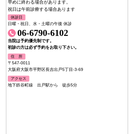
早めに終わる場合があります。
祝日は午前診療する場合あります
休診日
日曜・祝日、水・土曜の午後 休診
06-6790-6102
当院は予約優先制です。
初診の方は必ず予約をお取り下さい。
住 所
〒547-0011
大阪府大阪市平野区長吉出戸5丁目-3-69
アクセス
地下鉄谷町線 出戸駅から 徒歩5分