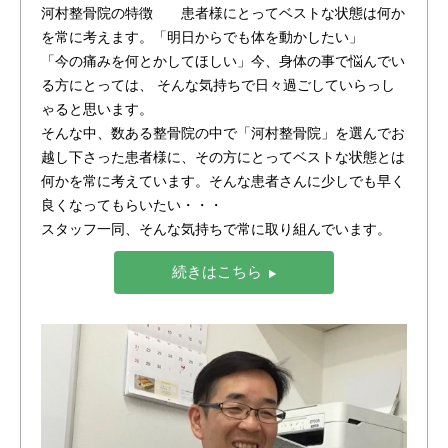
河村整骨院の特徴 患者様にとってベストな状態は何か
を常に考えます。「明日からでも体を動かしたい」
「今の痛みを何とかしてほしい」今、身体の事で悩んでい
る方にとっては、 そんな気持ちで日々過ごしていらっし
ゃると思います。
そんな中、数ある整骨院の中で「河村整骨院」を選んでお
越し下さった患者様に、その方にとってベストな状態とは
何かを常に考えています。そんな患者さんに少しでも早く
良くなってもらいたい・・・
スタッフ一同、そんな気持ちで常に取り組んでいます。
続きはこちら