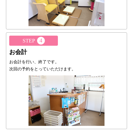
4
STEP
お会計
お会計を行い、終了です。
次回の予約をとっていただけます。