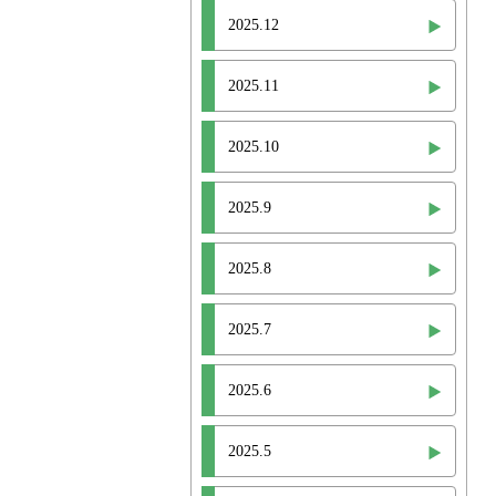
2025.12
2025.11
2025.10
2025.9
2025.8
2025.7
2025.6
2025.5