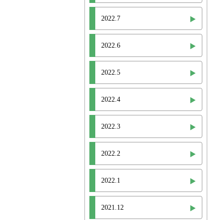
2022.7
2022.6
2022.5
2022.4
2022.3
2022.2
2022.1
2021.12