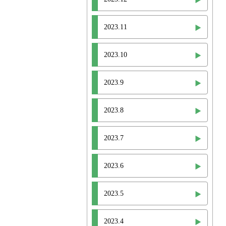
2023.11
2023.10
2023.9
2023.8
2023.7
2023.6
2023.5
2023.4