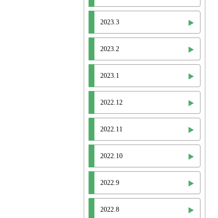
2023.3
2023.2
2023.1
2022.12
2022.11
2022.10
2022.9
2022.8