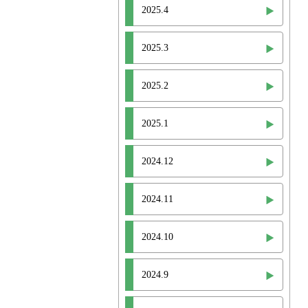
2025.4
2025.3
2025.2
2025.1
2024.12
2024.11
2024.10
2024.9