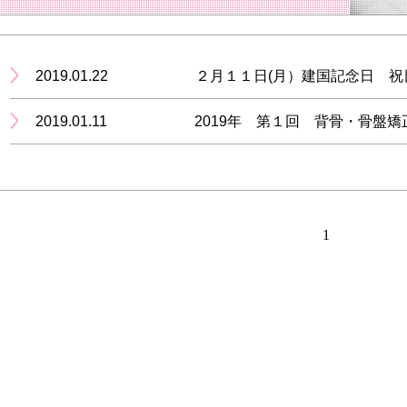
2019.01.22
２月１１日(月）建国記念日 
2019.01.11
2019年 第１回 背骨・骨盤
1