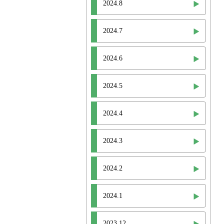
2024.8
2024.7
2024.6
2024.5
2024.4
2024.3
2024.2
2024.1
2023.12