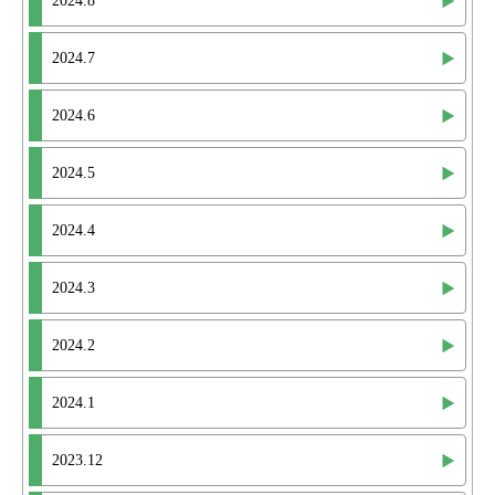
2024.8
2024.7
2024.6
2024.5
2024.4
2024.3
2024.2
2024.1
2023.12