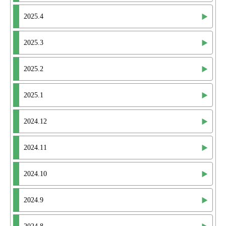
2025.4
2025.3
2025.2
2025.1
2024.12
2024.11
2024.10
2024.9