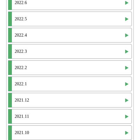
2022.6
2022.5
2022.4
2022.3
2022.2
2022.1
2021.12
2021.11
2021.10