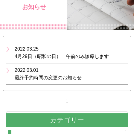
お知らせ
2022.03.25
4月29日（昭和の日） 午前のみ診療します
2022.03.01
最終予約時間の変更のお知らせ！
1
カテゴリー