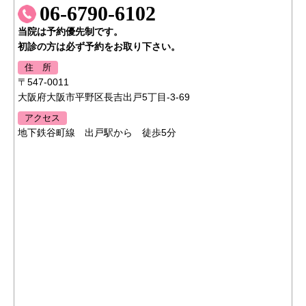
06-6790-6102
当院は予約優先制です。
初診の方は必ず予約をお取り下さい。
住 所
〒547-0011
大阪府大阪市平野区長吉出戸5丁目-3-69
アクセス
地下鉄谷町線 出戸駅から 徒歩5分