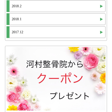
2018.2
2018.1
2017.12