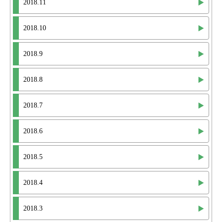
2018.11
2018.10
2018.9
2018.8
2018.7
2018.6
2018.5
2018.4
2018.3