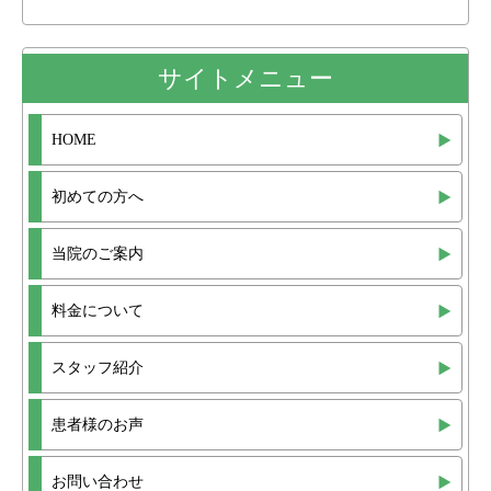
サイトメニュー
HOME
初めての方へ
当院のご案内
料金について
スタッフ紹介
患者様のお声
お問い合わせ