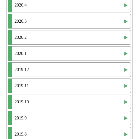
2020.4
2020.3
2020.2
2020.1
2019.12
2019.11
2019.10
2019.9
2019.8