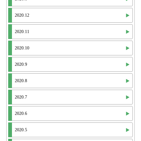
2020.12
2020.11
2020.10
2020.9
2020.8
2020.7
2020.6
2020.5