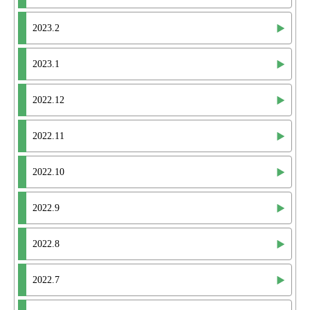
2023.2
2023.1
2022.12
2022.11
2022.10
2022.9
2022.8
2022.7