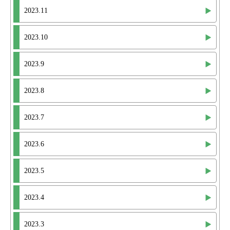
2023.11
2023.10
2023.9
2023.8
2023.7
2023.6
2023.5
2023.4
2023.3