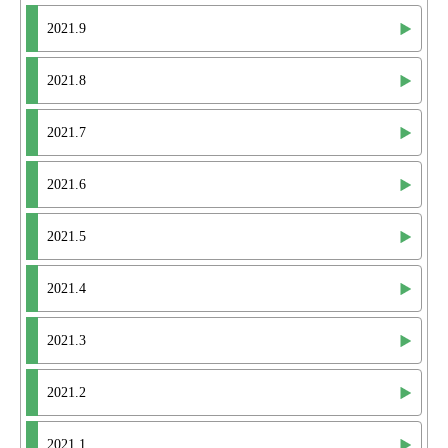
2021.9
2021.8
2021.7
2021.6
2021.5
2021.4
2021.3
2021.2
2021.1