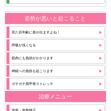
姿勢が悪いと起こること
見た目年齢に差が出ますよね！
呼吸が浅くなる
筋肉にも負担がかかります
神経への負担も起こります
ガチガチ肩甲骨ストレッチ
治療メニュー
背骨・骨盤矯正