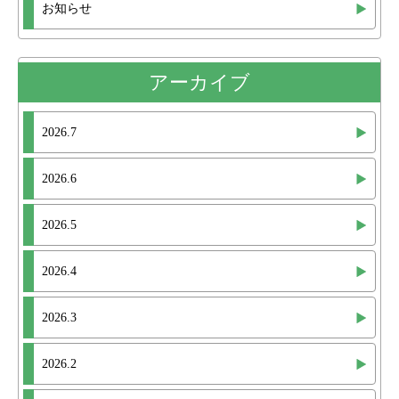
お知らせ
アーカイブ
2026.7
2026.6
2026.5
2026.4
2026.3
2026.2