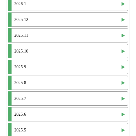
2026.1
2025.12
2025.11
2025.10
2025.9
2025.8
2025.7
2025.6
2025.5