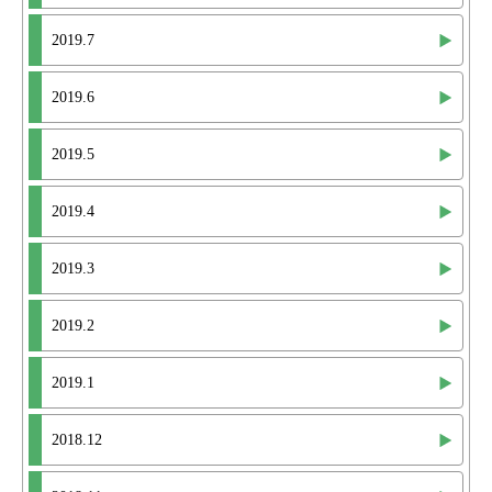
2019.7
2019.6
2019.5
2019.4
2019.3
2019.2
2019.1
2018.12