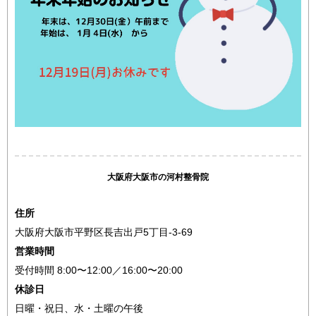
大阪府大阪市の河村整骨院
住所
大阪府大阪市平野区長吉出戸5丁目-3-69
営業時間
受付時間 8:00〜12:00／16:00〜20:00
休診日
日曜・祝日、水・土曜の午後