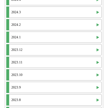
2024.3
2024.2
2024.1
2023.12
2023.11
2023.10
2023.9
2023.8