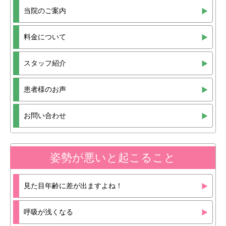
当院のご案内
料金について
スタッフ紹介
患者様のお声
お問い合わせ
姿勢が悪いと起こること
見た目年齢に差が出ますよね！
呼吸が浅くなる