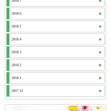
2018.7
2018.6
2018.5
2018.4
2018.3
2018.2
2018.1
2017.12