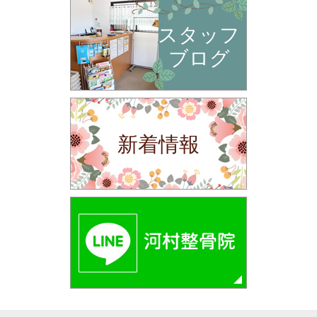
スタッフ
ブログ
新着情報