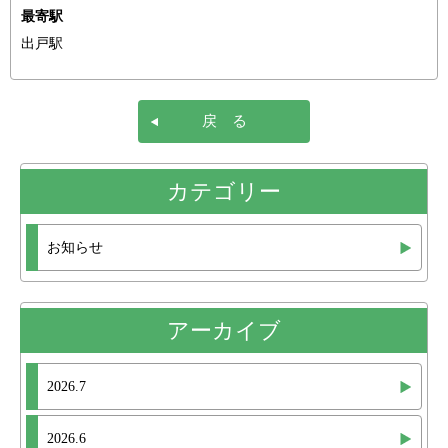
最寄駅
出戸駅
戻 る
カテゴリー
お知らせ
アーカイブ
2026.7
2026.6