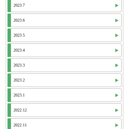
2023.7
2023.6
2023.5
2023.4
2023.3
2023.2
2023.1
2022.12
2022.11