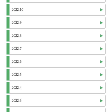
2022.10
2022.9
2022.8
2022.7
2022.6
2022.5
2022.4
2022.3