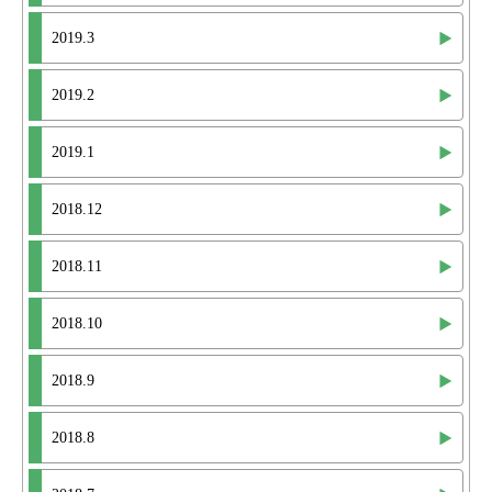
2019.3
2019.2
2019.1
2018.12
2018.11
2018.10
2018.9
2018.8