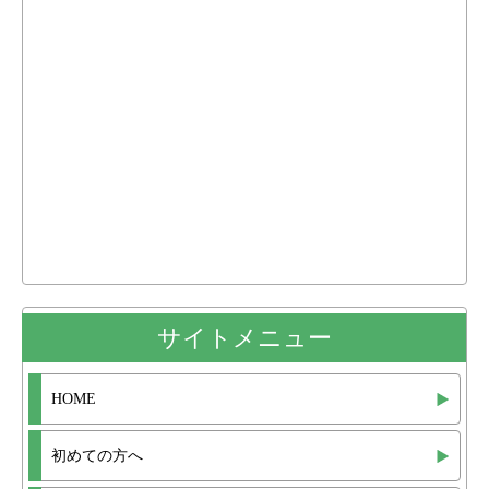
サイトメニュー
HOME
初めての方へ