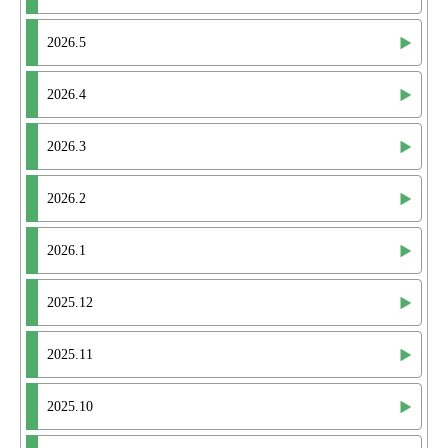
2026.5
2026.4
2026.3
2026.2
2026.1
2025.12
2025.11
2025.10