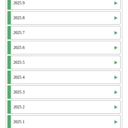
2025.9
2025.8
2025.7
2025.6
2025.5
2025.4
2025.3
2025.2
2025.1