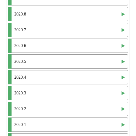
2020.8
2020.7
2020.6
2020.5
2020.4
2020.3
2020.2
2020.1