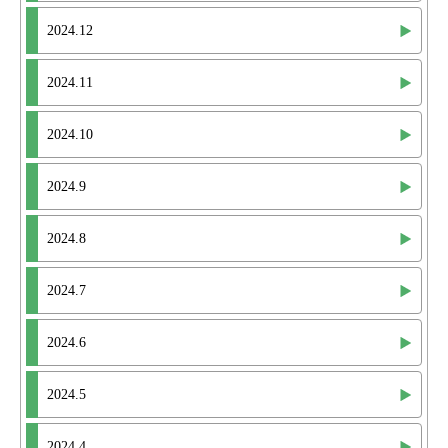
2024.12
2024.11
2024.10
2024.9
2024.8
2024.7
2024.6
2024.5
2024.4