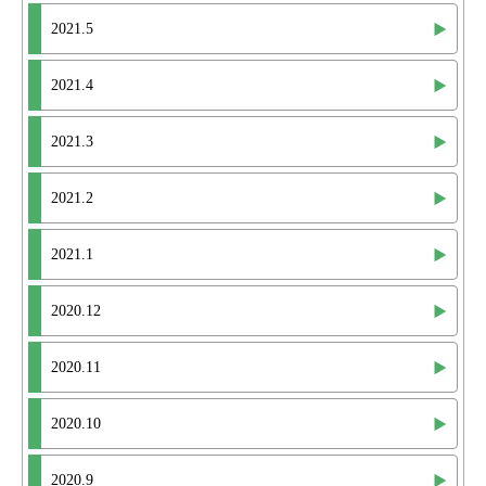
2021.5
2021.4
2021.3
2021.2
2021.1
2020.12
2020.11
2020.10
2020.9