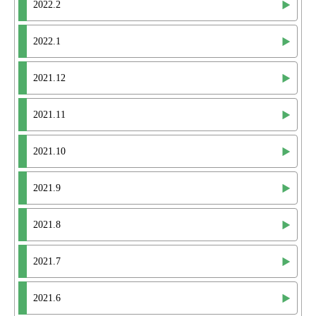
2022.2
2022.1
2021.12
2021.11
2021.10
2021.9
2021.8
2021.7
2021.6