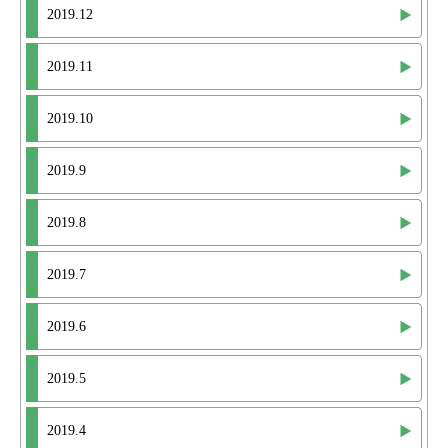
2019.12
2019.11
2019.10
2019.9
2019.8
2019.7
2019.6
2019.5
2019.4