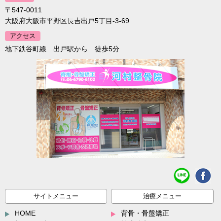
〒547-0011
大阪府大阪市平野区長吉出戸5丁目-3-69
アクセス
地下鉄谷町線 出戸駅から 徒歩5分
サイトメニュー
治療メニュー
HOME
背骨・骨盤矯正