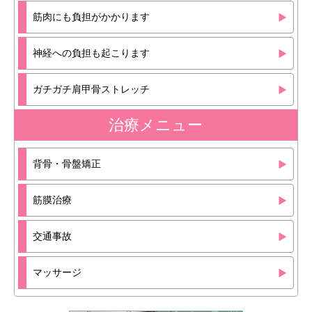
筋肉にも負担がかかります
神経への負担も起こります
ガチガチ肩甲骨ストレッチ
治療メニュー
背骨・骨盤矯正
筋膜治療
交通事故
マッサージ