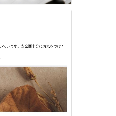
いています。安全面十分にお気をつけく
。