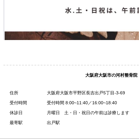
大阪府大阪市の河村整骨院
住所
大阪府大阪市平野区長吉出戸5丁目-3-69
受付時間
受付時間 8:00~11:40／16:00~18:40
休診日
月曜日 土・日・祝日の午前は診療します
最寄駅
出戸駅