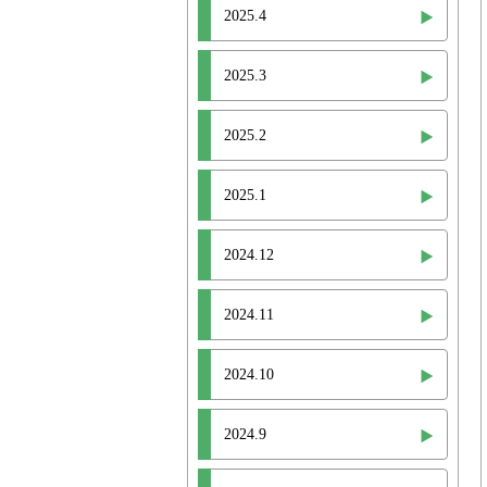
2025.4
2025.3
2025.2
2025.1
2024.12
2024.11
2024.10
2024.9