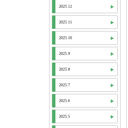
2025.12
2025.11
2025.10
2025.9
2025.8
2025.7
2025.6
2025.5