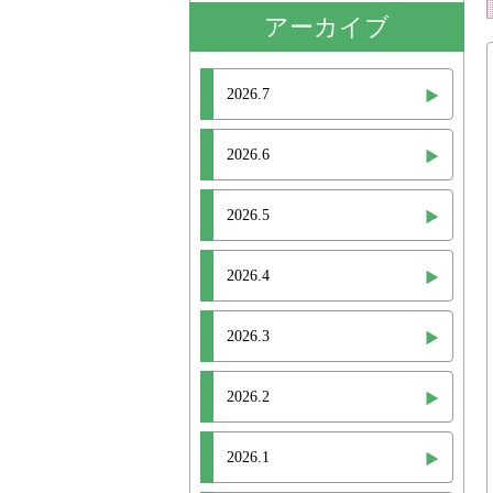
アーカイブ
2026.7
2026.6
2026.5
2026.4
2026.3
2026.2
2026.1