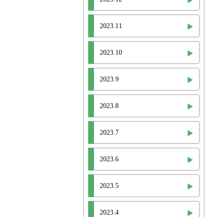
2023.11
2023.10
2023.9
2023.8
2023.7
2023.6
2023.5
2023.4