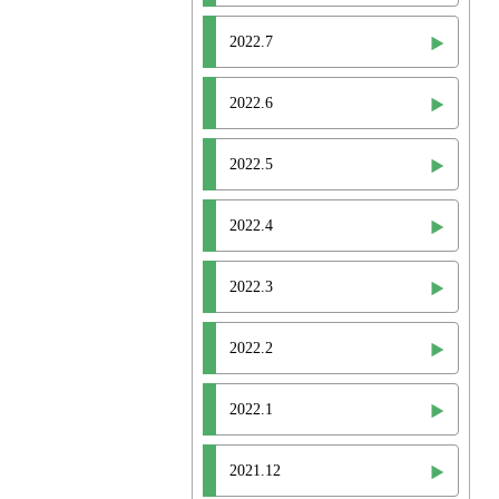
2022.7
2022.6
2022.5
2022.4
2022.3
2022.2
2022.1
2021.12