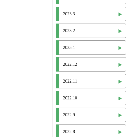
2023.3
2023.2
2023.1
2022.12
2022.11
2022.10
2022.9
2022.8