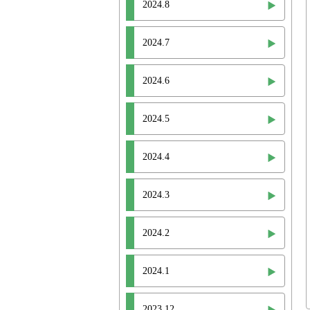
2024.8
2024.7
2024.6
2024.5
2024.4
2024.3
2024.2
2024.1
2023.12