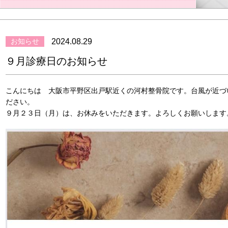
お知らせ
2024.08.29
９月診療日のお知らせ
こんにちは 大阪市平野区出戸駅近くの河村整骨院です。台風が近づ
ださい。
９月２３日（月）は、お休みをいただきます。よろしくお願いします