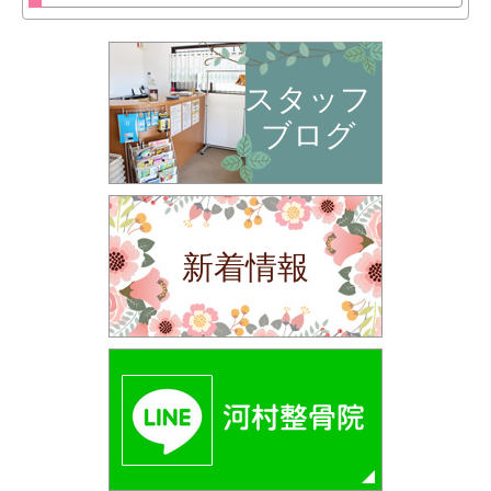
スタッフ
ブログ
新着情報