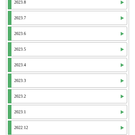
2023.8
2023.7
2023.6
2023.5
2023.4
2023.3
2023.2
2023.1
2022.12