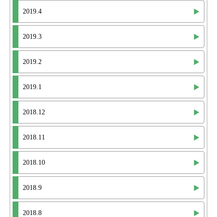
2019.4
2019.3
2019.2
2019.1
2018.12
2018.11
2018.10
2018.9
2018.8