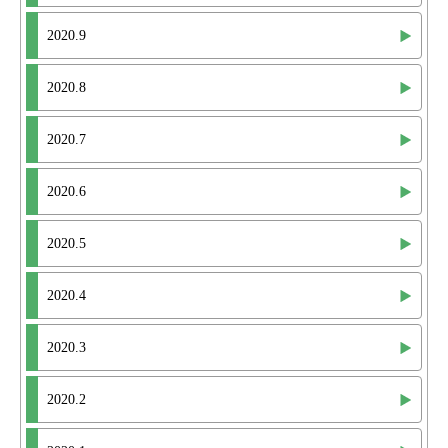
2020.9
2020.8
2020.7
2020.6
2020.5
2020.4
2020.3
2020.2