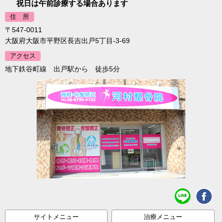
祝日は午前診療する場合あります
住 所
〒547-0011
大阪府大阪市平野区長吉出戸5丁目-3-69
アクセス
地下鉄谷町線 出戸駅から 徒歩5分
サイトメニュー
治療メニュー