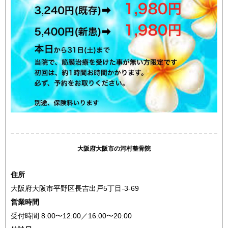
大阪府大阪市の河村整骨院
住所
大阪府大阪市平野区長吉出戸5丁目-3-69
営業時間
受付時間 8:00〜12:00／16:00〜20:00