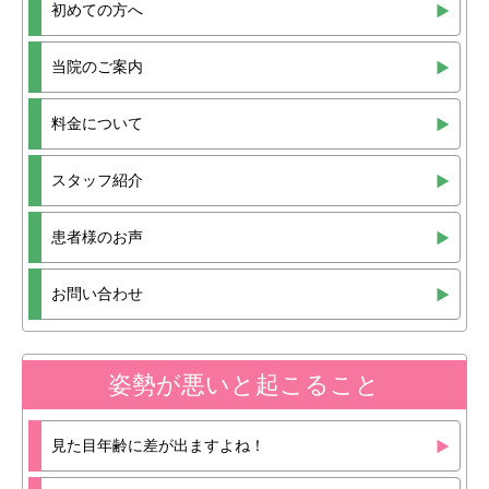
初めての方へ
当院のご案内
料金について
スタッフ紹介
患者様のお声
お問い合わせ
姿勢が悪いと起こること
見た目年齢に差が出ますよね！