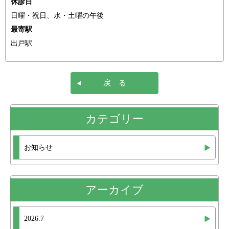
休診日
日曜・祝日、水・土曜の午後
最寄駅
出戸駅
戻 る
カテゴリー
お知らせ
アーカイブ
2026.7