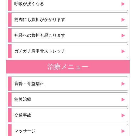
呼吸が浅くなる
筋肉にも負担がかかります
神経への負担も起こります
ガチガチ肩甲骨ストレッチ
治療メニュー
背骨・骨盤矯正
筋膜治療
交通事故
マッサージ