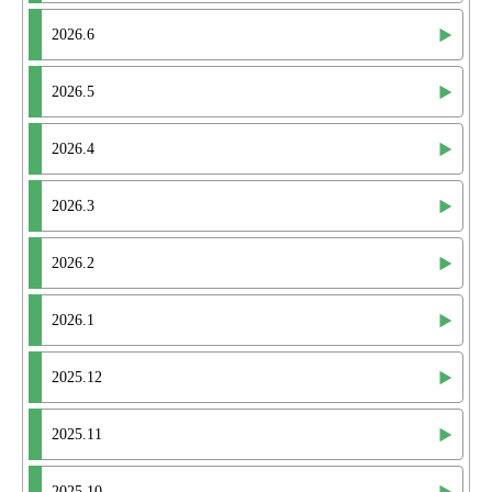
2026.6
2026.5
2026.4
2026.3
2026.2
2026.1
2025.12
2025.11
2025.10