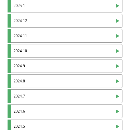
2025.1
2024.12
2024.11
2024.10
2024.9
2024.8
2024.7
2024.6
2024.5