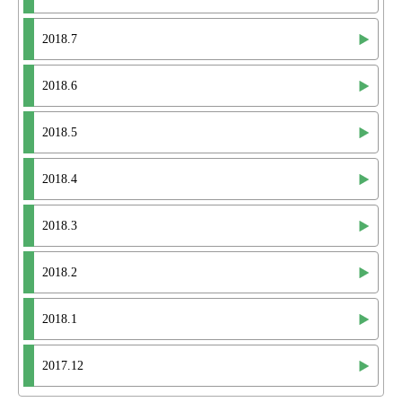
2018.7
2018.6
2018.5
2018.4
2018.3
2018.2
2018.1
2017.12