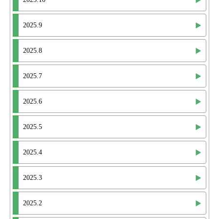
2025.9
2025.8
2025.7
2025.6
2025.5
2025.4
2025.3
2025.2