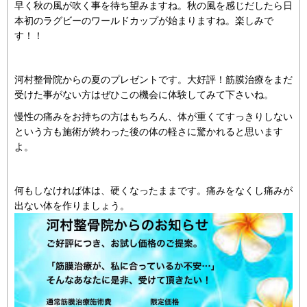
早く秋の風が吹く事を待ち望みますね。秋の風を感じだしたら日
本初のラグビーのワールドカップが始まりますね。楽しみで
す！！
河村整骨院からの夏のプレゼントです。大好評！筋膜治療をまだ
受けた事がない方はぜひこの機会に体験してみて下さいね。
慢性の痛みをお持ちの方はもちろん、体が重くてすっきりしない
という方も施術が終わった後の体の軽さに驚かれると思います
よ。
何もしなければ体は、硬くなったままです。痛みをなくし痛みが
出ない体を作りましょう。