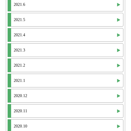
2021.6
2021.5
2021.4
2021.3
2021.2
2021.1
2020.12
2020.11
2020.10