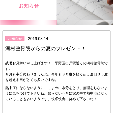
お知らせ
お知らせ
2019.08.14
河村整骨院からの夏のプレゼント！
残暑お見舞い申し上げます！ 平野区出戸駅近くの河村整骨院で
す。
８月も半分終わりましたね。今年も３０度を軽く超え連日３５度
を超える日がとても多いですね。
熱中症にならないように、こまめに水分をとり、無理をしないよ
うに気をつけて下さいね。知らないうちに家の中で熱中症になっ
ていることも多いようです。快眠快食に努めて下さいね！