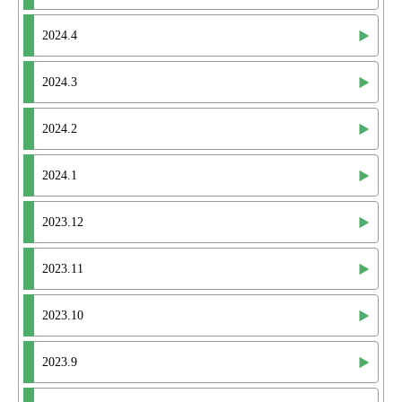
2024.4
2024.3
2024.2
2024.1
2023.12
2023.11
2023.10
2023.9