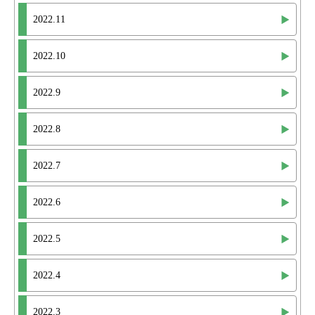
2022.11
2022.10
2022.9
2022.8
2022.7
2022.6
2022.5
2022.4
2022.3