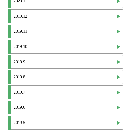
2020.1
2019.12
2019.11
2019.10
2019.9
2019.8
2019.7
2019.6
2019.5