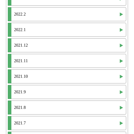
2022.2
2022.1
2021.12
2021.11
2021.10
2021.9
2021.8
2021.7