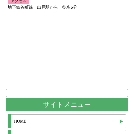
アクセス
地下鉄谷町線 出戸駅から 徒歩5分
サイトメニュー
HOME