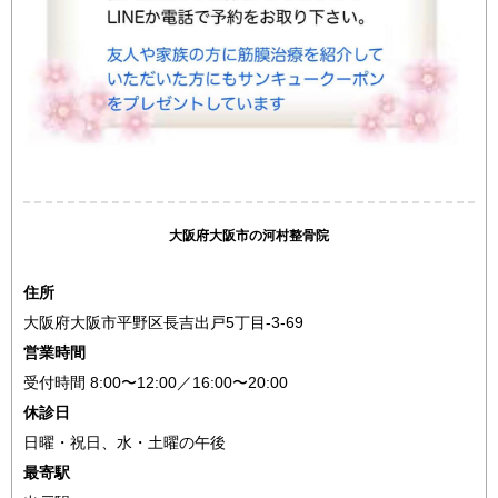
大阪府大阪市の河村整骨院
住所
大阪府大阪市平野区長吉出戸5丁目-3-69
営業時間
受付時間 8:00〜12:00／16:00〜20:00
休診日
日曜・祝日、水・土曜の午後
最寄駅