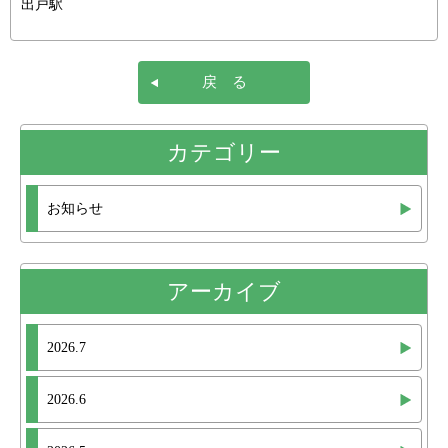
出戸駅
戻 る
カテゴリー
お知らせ
アーカイブ
2026.7
2026.6