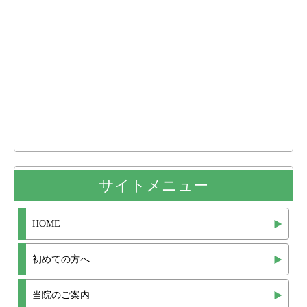
サイトメニュー
HOME
初めての方へ
当院のご案内