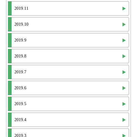
2019.11
2019.10
2019.9
2019.8
2019.7
2019.6
2019.5
2019.4
2019.3