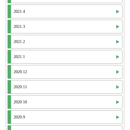
2021.4
2021.3
2021.2
2021.1
2020.12
2020.11
2020.10
2020.9