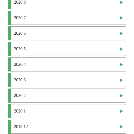
2020.8
2020.7
2020.6
2020.5
2020.4
2020.3
2020.2
2020.1
2019.12