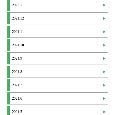
2022.1
2021.12
2021.11
2021.10
2021.9
2021.8
2021.7
2021.6
2021.5