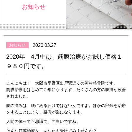
お知らせ
お知らせ
2020.03.27
2020年 4月中は、筋膜治療がお試し価格１
９８０円です。
こんにちは！ 大阪市平野区出戸駅近くの河村整骨院です。
筋膜治療をはじめて２年になります。たくさんの方の腰痛が改善
されました。
腰の痛みは、腰にあるわけではないんですよ。ほかの部分を治療
をすることにより、腰痛が楽になります。
人間の体って不思議で、面白いですね。
そんな筋膜治療を、あなたも受けてみませんか？