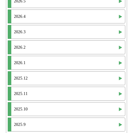
2026.5
2026.4
2026.3
2026.2
2026.1
2025.12
2025.11
2025.10
2025.9