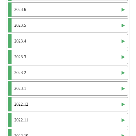
2023.6
2023.5
2023.4
2023.3
2023.2
2023.1
2022.12
2022.11
2022.10