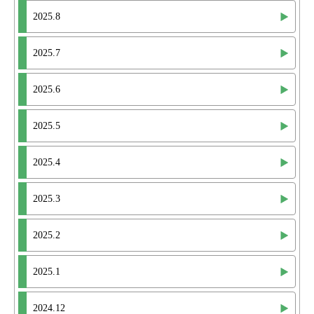
2025.8
2025.7
2025.6
2025.5
2025.4
2025.3
2025.2
2025.1
2024.12