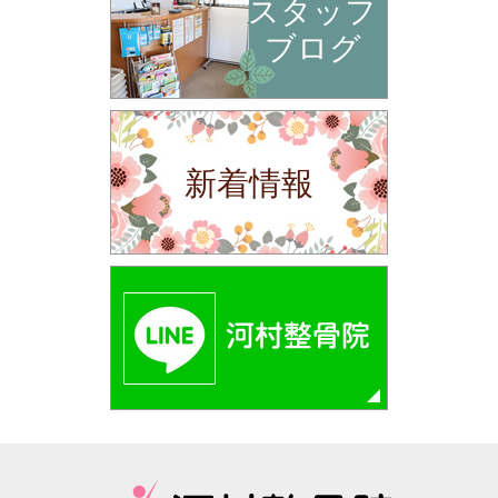
スタッフ
ブログ
新着情報