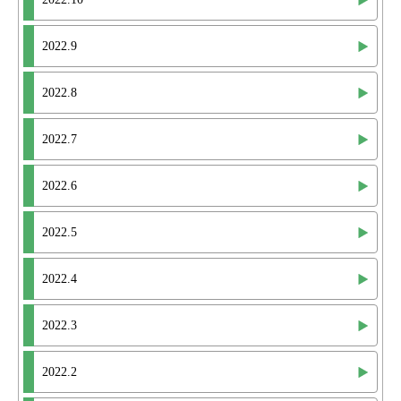
2022.9
2022.8
2022.7
2022.6
2022.5
2022.4
2022.3
2022.2