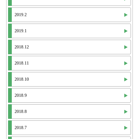
2019.2
2019.1
2018.12
2018.11
2018.10
2018.9
2018.8
2018.7