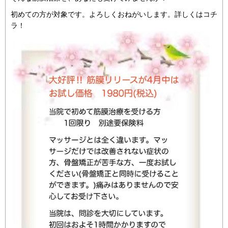
初めての方が対象です。よろしくおねがいします。詳しくはコチ
ラ！