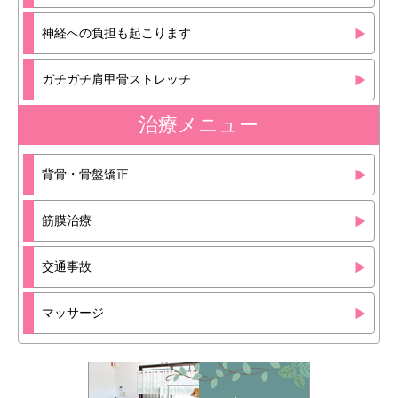
神経への負担も起こります
ガチガチ肩甲骨ストレッチ
治療メニュー
背骨・骨盤矯正
筋膜治療
交通事故
マッサージ