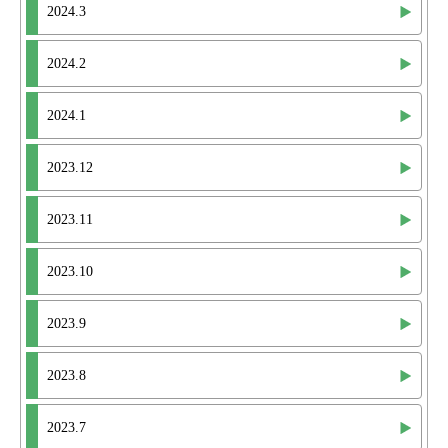
2024.3
2024.2
2024.1
2023.12
2023.11
2023.10
2023.9
2023.8
2023.7