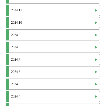
2024.11
2024.10
2024.9
2024.8
2024.7
2024.6
2024.5
2024.4