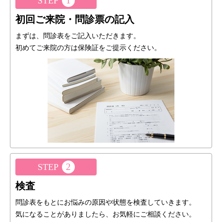
1
STEP
初回ご来院・問診票の記入
まずは、問診表をご記入いただきます。
初めてご来院の方は保険証をご提示ください。
2
STEP
検査
問診表をもとにお悩みの原因や状態を検査していきます。
気になることがありましたら、お気軽にご相談ください。