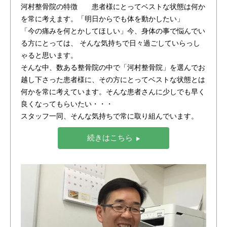
河村整骨院の特徴 患者様にとってベストな状態は何か
を常に考えます。「明日からでも体を動かしたい」
「今の痛みを何とかしてほしい」今、身体の事で悩んでい
る方にとっては、 そんな気持ちで日々過ごしていらっし
ゃると思います。
そんな中、数ある整骨院の中で「河村整骨院」を選んでお
越し下さった患者様に、その方にとってベストな状態とは
何かを常に考えています。そんな患者さんに少しでも早く
良くなってもらいたい・・・
スタッフ一同、そんな気持ちで常に取り組んでいます。
続きはこちら