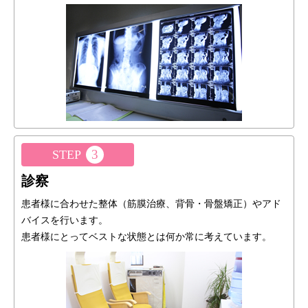
3
STEP
診察
患者様に合わせた整体（筋膜治療、背骨・骨盤矯正）やアド
バイスを行います。
患者様にとってベストな状態とは何か常に考えています。