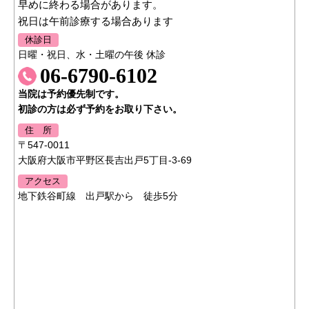
早めに終わる場合があります。
祝日は午前診療する場合あります
休診日
日曜・祝日、水・土曜の午後 休診
06-6790-6102
当院は予約優先制です。
初診の方は必ず予約をお取り下さい。
住 所
〒547-0011
大阪府大阪市平野区長吉出戸5丁目-3-69
アクセス
地下鉄谷町線 出戸駅から 徒歩5分