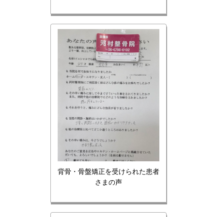
背骨・骨盤矯正を受けられた患者
さまの声