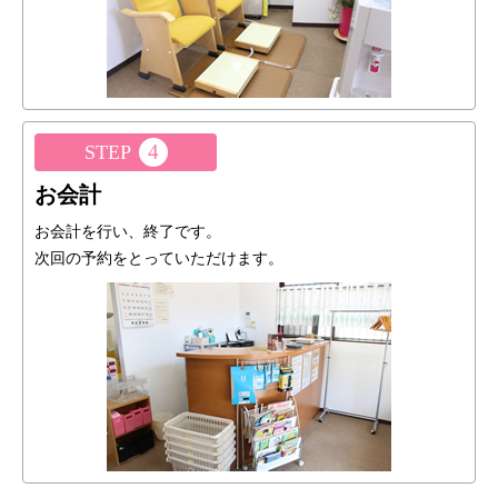
4
STEP
お会計
お会計を行い、終了です。
次回の予約をとっていただけます。