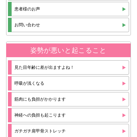
患者様のお声
お問い合わせ
姿勢が悪いと起こること
見た目年齢に差が出ますよね！
呼吸が浅くなる
筋肉にも負担がかかります
神経への負担も起こります
ガチガチ肩甲骨ストレッチ