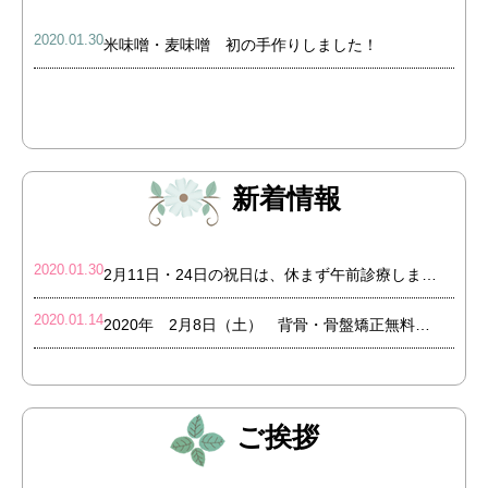
2020.01.30
米味噌・麦味噌 初の手作りしました！
新着情報
2020.01.30
2月11日・24日の祝日は、休まず午前診療します！
2020.01.14
2020年 2月8日（土） 背骨・骨盤矯正無料体験会！！
ご挨拶