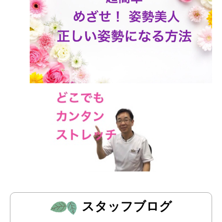
スタッフブログ