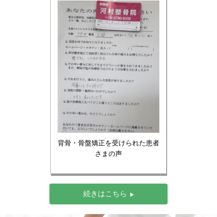
背骨・骨盤矯正を受けられた患者
さまの声
続きはこちら