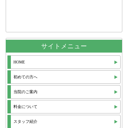
サイトメニュー
HOME
初めての方へ
当院のご案内
料金について
スタッフ紹介