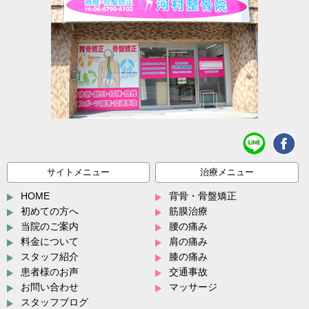
サイトメニュー
治療メニュー
HOME
背骨・骨盤矯正
初めての方へ
筋膜治療
当院のご案内
腰の痛み
料金について
肩の痛み
スタッフ紹介
膝の痛み
患者様のお声
交通事故
お問い合わせ
マッサージ
スタッフブログ