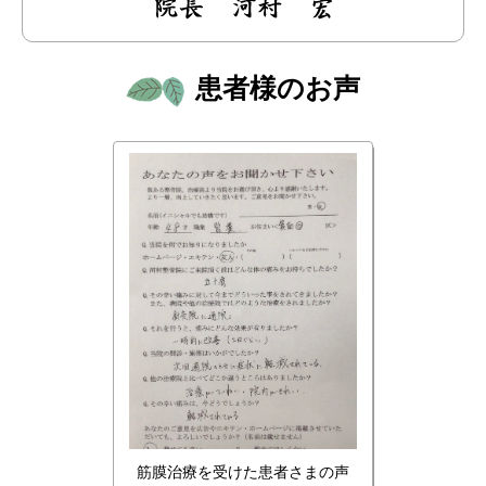
患者様のお声
筋膜治療を受けた患者さまの声