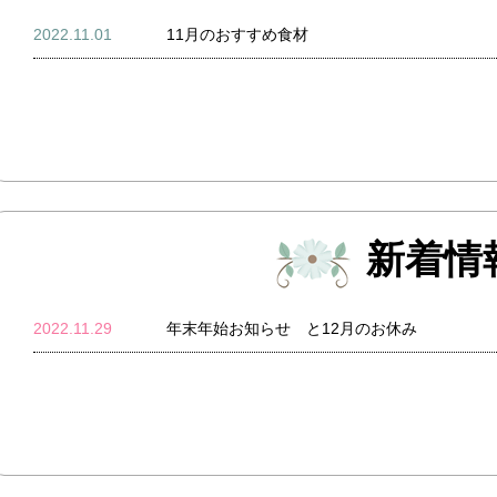
2022.11.01
11月のおすすめ食材
新着情
2022.11.29
年末年始お知らせ と12月のお休み