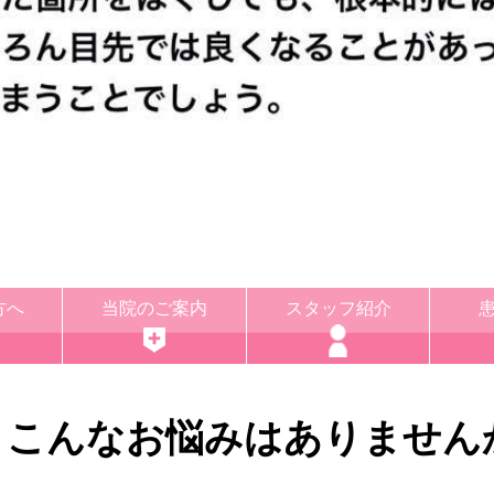
方へ
当院のご案内
スタッフ紹介
こんなお悩みはありません