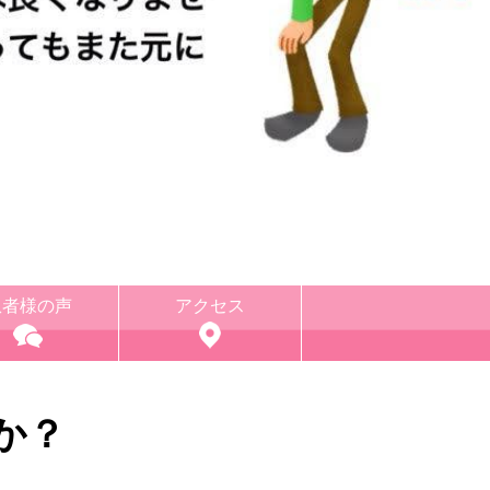
患者様の声
アクセス
か？