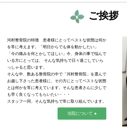
ご挨拶
河村整骨院の特徴 患者様にとってベストな状態は何か
を常に考えます。「明日からでも体を動かしたい」
「今の痛みを何とかしてほしい」今、身体の事で悩んで
いる方にとっては、 そんな気持ちで日々過ごしていら
っしゃると思います。
そんな中、数ある整骨院の中で「河村整骨院」を選んで
お越し下さった患者様に、その方にとってベストな状態
とは何かを常に考えています。そんな患者さんに少しで
も早く良くなってもらいたい・・・
スタッフ一同、そんな気持ちで常に取り組んでいます。
当院について