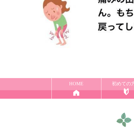
HOME
初めての